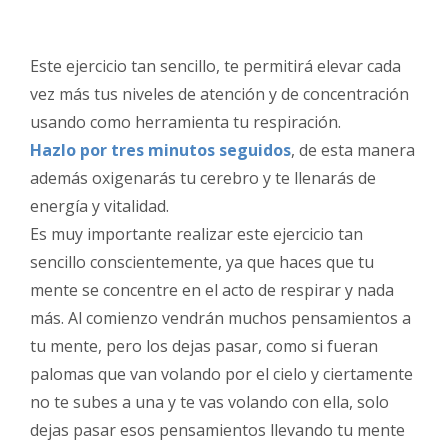
Este ejercicio tan sencillo, te permitirá elevar cada
vez más tus niveles de atención y de concentración
usando como herramienta tu respiración.
Hazlo por tres minutos seguidos
, de esta manera
además oxigenarás tu cerebro y te llenarás de
energía y vitalidad.
Es muy importante realizar este ejercicio tan
sencillo conscientemente, ya que haces que tu
mente se concentre en el acto de respirar y nada
más. Al comienzo vendrán muchos pensamientos a
tu mente, pero los dejas pasar, como si fueran
palomas que van volando por el cielo y ciertamente
no te subes a una y te vas volando con ella, solo
dejas pasar esos pensamientos llevando tu mente