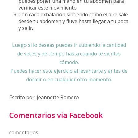
puedes poner una mano en tu abdomen para
verificar este movimiento.
Con cada exhalación sintiendo como el aire sale
desde tu abdomen y fluye hasta llegar a tu boca
y salir.
Luego si lo deseas puedes ir subiendo la cantidad
de veces y de tiempo hasta cuando te sientas
cómodo.
Puedes hacer este ejercicio al levantarte y antes de
dormir o
en cualquier otro momento.
Escrito por: Jeannette Romero
Comentarios via Facebook
comentarios