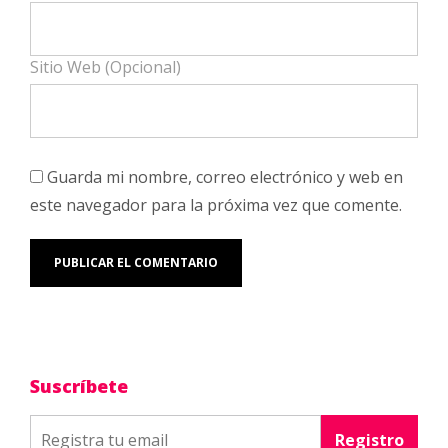
Sitio Web (Opcional)
Guarda mi nombre, correo electrónico y web en
este navegador para la próxima vez que comente.
Suscríbete