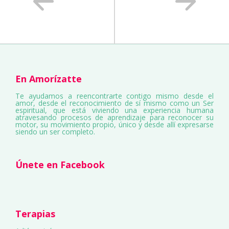
En Amorízatte
Te ayudamos a reencontrarte contigo mismo desde el
amor, desde el reconocimiento de sí mismo como un Ser
espiritual, que está viviendo una experiencia humana
atravesando procesos de aprendizaje para reconocer su
motor, su movimiento propio, único y desde allí expresarse
siendo un ser completo.
Únete en Facebook
Terapias