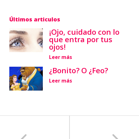
Últimos articulos
¡Ojo, cuidado con lo
que entra por tus
ojos!
Leer más
¿Bonito? O ¿Feo?
Leer más