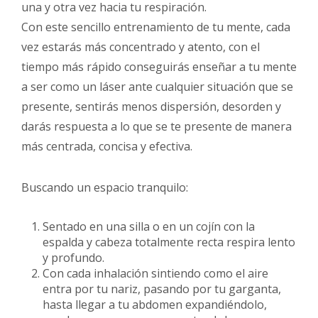
una y otra vez hacia tu respiración.
Con este sencillo entrenamiento de tu mente, cada
vez estarás más concentrado y atento, con el
tiempo más rápido conseguirás enseñar a tu mente
a ser como un láser ante cualquier situación que se
presente, sentirás menos dispersión, desorden y
darás respuesta a lo que se te presente de manera
más centrada, concisa y efectiva.
Buscando un espacio tranquilo:
Sentado en una silla o en un cojín con la
espalda y cabeza totalmente recta respira lento
y profundo.
Con cada inhalación sintiendo como el aire
entra por tu nariz, pasando por tu garganta,
hasta llegar a tu abdomen expandiéndolo,