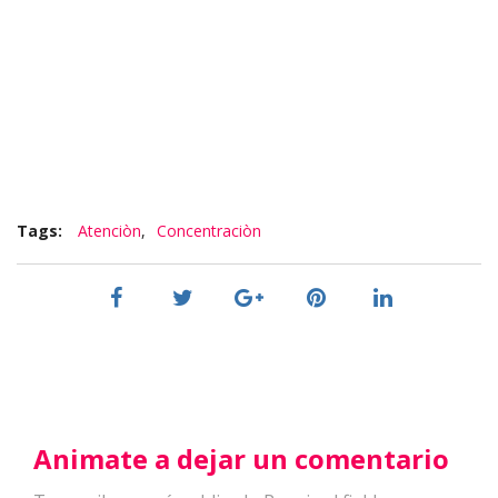
Tags:
Atenciòn
,
Concentraciòn
Animate a dejar un comentario