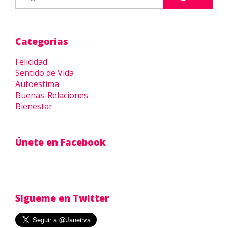
Categorias
Felicidad
Sentido de Vida
Autoestima
Buenas-Relaciones
Bienestar
Únete en Facebook
Sígueme en Twitter