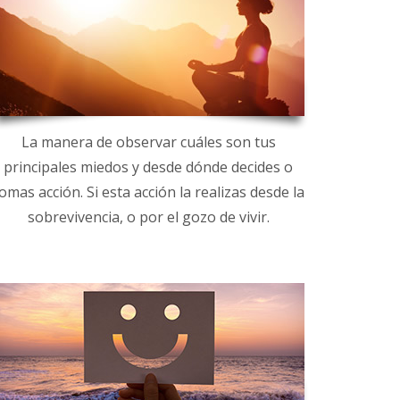
La manera de observar cuáles son tus
principales miedos y desde dónde decides o
omas acción. Si esta acción la realizas desde la
sobrevivencia, o por el gozo de vivir.