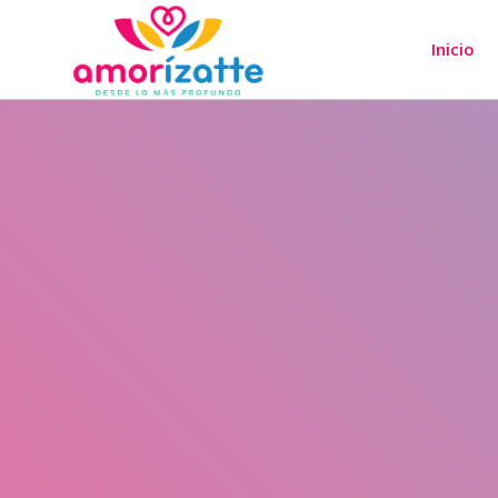
Inicio