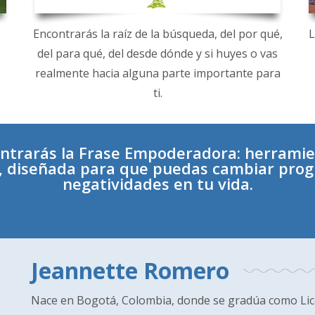
Encontrarás la raíz de la búsqueda, del por qué,
L
del para qué, del desde dónde y si huyes o vas
realmente hacia alguna parte importante para
ti.
trarás la Frase Empoderadora: herrami
o, diseñada para que puedas cambiar pro
negatividades en tu vida.
Jeannette Romero
Nace en Bogotá, Colombia, donde se gradúa como Li