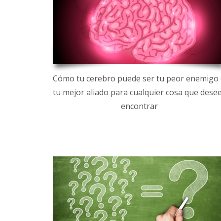
Cómo tu cerebro puede ser tu peor enemigo
tu mejor aliado para cualquier cosa que dese
encontrar