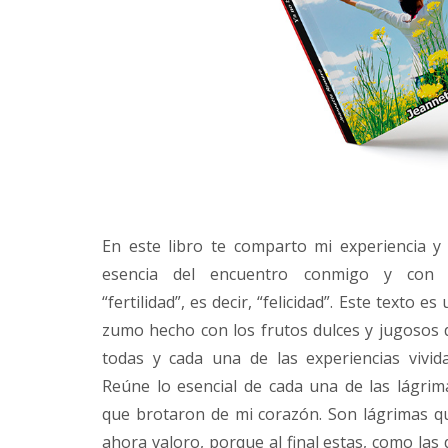
En este libro te comparto mi experiencia y 
esencia del encuentro conmigo y con 
“fertilidad”, es decir, “felicidad”. Este texto es
zumo hecho con los frutos dulces y jugosos 
todas y cada una de las experiencias vivida
Reúne lo esencial de cada una de las lágrim
que brotaron de mi corazón. Son lágrimas q
ahora valoro, porque al final estas, como las 