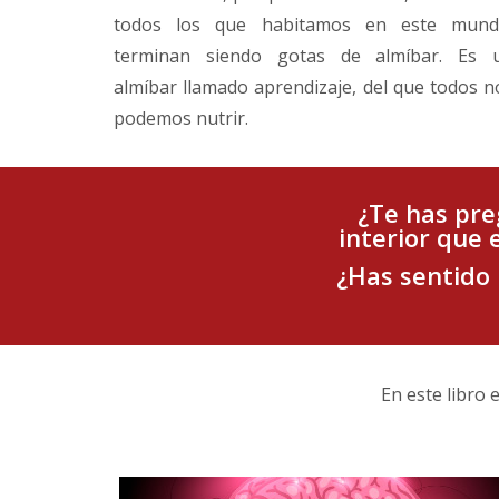
todos los que habitamos en este mund
terminan siendo gotas de almíbar. Es 
almíbar llamado aprendizaje, del que todos n
podemos nutrir.
¿Te has pre
interior que
¿Has sentido 
En este libro