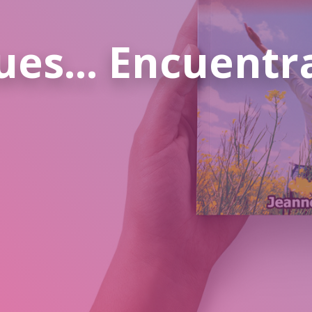
es... Encuentr