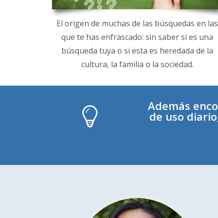
El origen de muchas de las búsquedas en las
que te has enfrascado: sin saber si es una
búsqueda tuya o si esta es heredada de la
cultura, la familia o la sociedad.
Además encon
de uso diari