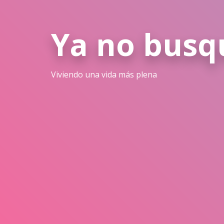
Ya no busqu
Viviendo una vida más plena