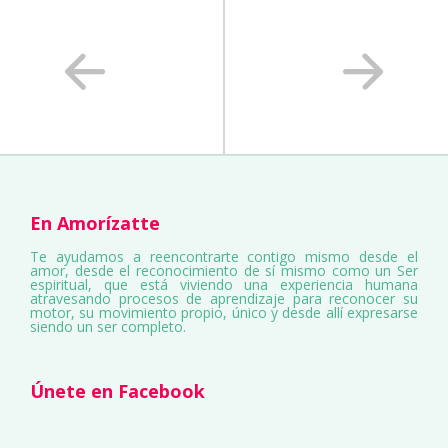
En Amorízatte
Te ayudamos a reencontrarte contigo mismo desde el
amor, desde el reconocimiento de sí mismo como un Ser
espiritual, que está viviendo una experiencia humana
atravesando procesos de aprendizaje para reconocer su
motor, su movimiento propio, único y desde allí expresarse
siendo un ser completo.
Únete en Facebook