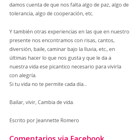
damos cuenta de que nos falta algo de paz, algo de
tolerancia, algo de cooperación, etc.
Y también otras experiencias en las que en nuestro
presente nos encontramos con risas, cantos,
diversión, baile, caminar bajo la lluvia, etc., en
últimas hacer lo que nos gusta y que le da a
nuestra vida ese picantico necesario para vivirla
con alegría.
Si tu vida no te permite cada día…
Bailar, vivir, Cambia de vida.
Escrito por Jeannette Romero
Comentarios via Facebook