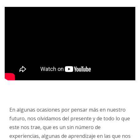
En algunas ocasiones por pensar más en nuestro
futuro, nos olvidamos del presente y de todo lo que
este nos trae, que es un sin número de
experiencias, algunas de aprendizaje en las que nos