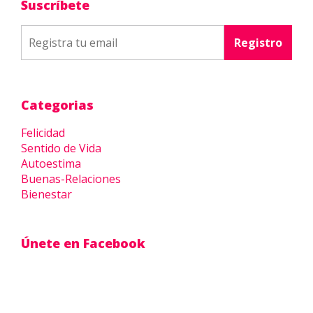
Suscríbete
Categorias
Felicidad
Sentido de Vida
Autoestima
Buenas-Relaciones
Bienestar
Únete en Facebook