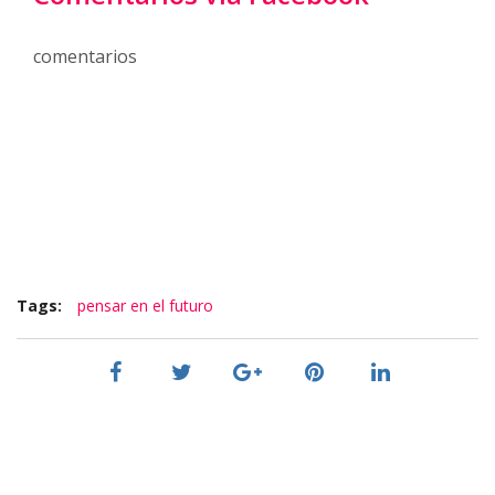
comentarios
Tags:
pensar en el futuro