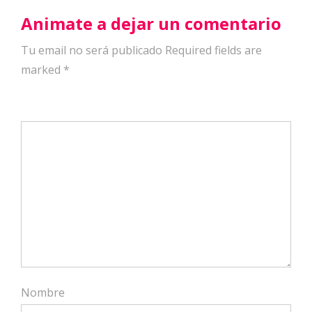
Animate a dejar un comentario
Tu email no será publicado Required fields are
marked
*
Nombre