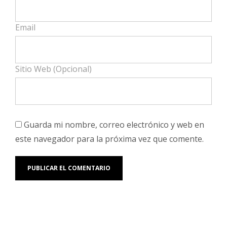
Email
Sitio Web (Opcional)
Guarda mi nombre, correo electrónico y web en
este navegador para la próxima vez que comente.