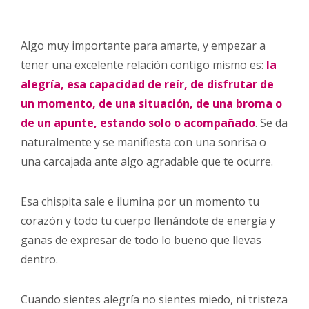
Algo muy importante para amarte, y empezar a
tener una excelente relación contigo mismo es:
la
alegría, esa capacidad de reír, de disfrutar de
un momento, de una situación, de una broma o
de un apunte, estando solo o acompañado
. Se da
naturalmente y se manifiesta con una sonrisa o
una carcajada ante algo agradable que te ocurre.
Esa chispita sale e ilumina por un momento tu
corazón y todo tu cuerpo llenándote de energía y
ganas de expresar de todo lo bueno que llevas
dentro.
Cuando sientes alegría no sientes miedo, ni tristeza