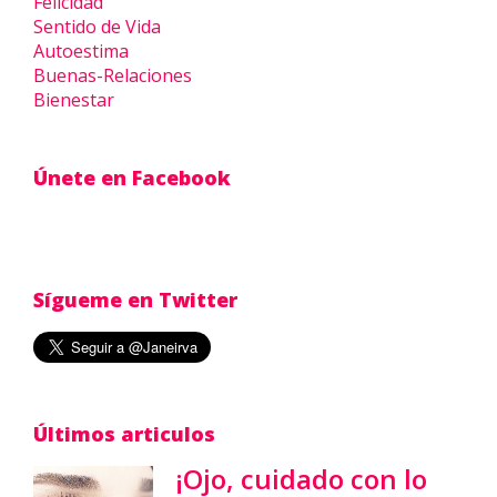
Felicidad
Sentido de Vida
Autoestima
Buenas-Relaciones
Bienestar
Únete en Facebook
Sígueme en Twitter
Últimos articulos
¡Ojo, cuidado con lo