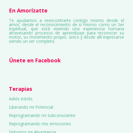
En Amorízatte
Te ayudamos a reencontrarte contigo mismo desde el
amor, desde el reconocimiento de sí mismo como un Ser
espiritual, que está viviendo una experiencia humana
atravesando procesos de aprendizaje para reconocer su
motor, su movimiento propio, único y desde allí expresarse
siendo un ser completo.
Únete en Facebook
Terapias
Adiós estrés
Liberando mi Potencial
Reprogramando mi Subconsciente
Reprogramando mis emociones
Sintonizo mi Abundancia