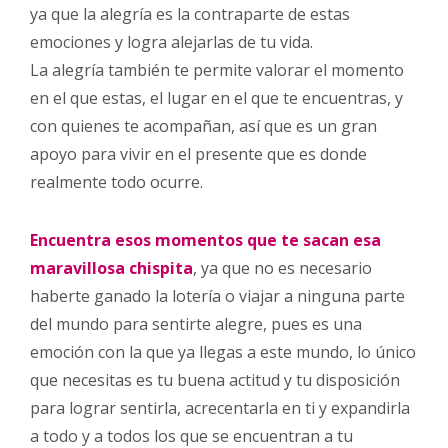
ya que la alegría es la contraparte de estas
emociones y logra alejarlas de tu vida.
La alegría también te permite valorar el momento
en el que estas, el lugar en el que te encuentras, y
con quienes te acompañan, así que es un gran
apoyo para vivir en el presente que es donde
realmente todo ocurre.
Encuentra esos momentos que te sacan esa
maravillosa chispita
, ya que no es necesario
haberte ganado la lotería o viajar a ninguna parte
del mundo para sentirte alegre, pues es una
emoción con la que ya llegas a este mundo, lo único
que necesitas es tu buena actitud y tu disposición
para lograr sentirla, acrecentarla en ti y expandirla
a todo y a todos los que se encuentran a tu