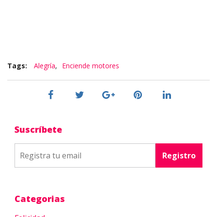
Tags:
Alegría
,
Enciende motores
Suscríbete
Categorias