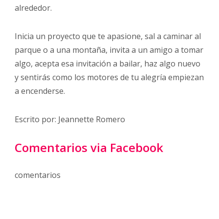
alrededor.
Inicia un proyecto que te apasione, sal a caminar al
parque o a una montaña, invita a un amigo a tomar
algo, acepta esa invitación a bailar, haz algo nuevo
y sentirás como los motores de tu alegría empiezan
a encenderse.
Escrito por: Jeannette Romero
Comentarios via Facebook
comentarios