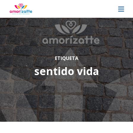
ETIQUETA
sentido vida