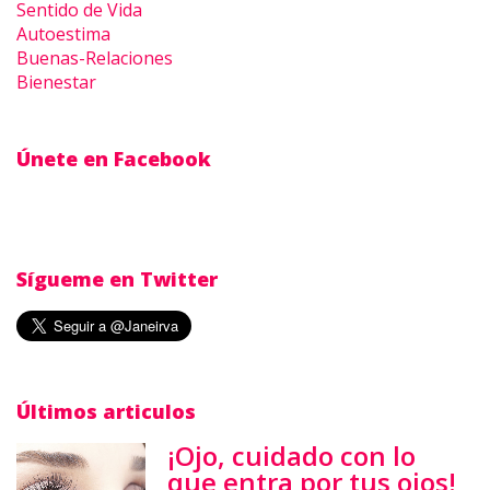
Sentido de Vida
Autoestima
Buenas-Relaciones
Bienestar
Únete en Facebook
Sígueme en Twitter
Últimos articulos
¡Ojo, cuidado con lo
que entra por tus ojos!