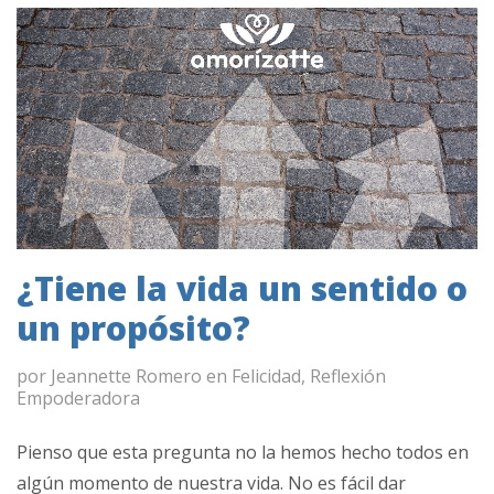
¿Tiene la vida un sentido o
un propósito?
por
Jeannette Romero
en
Felicidad
,
Reflexión
Empoderadora
Pienso que esta pregunta no la hemos hecho todos en
algún momento de nuestra vida. No es fácil dar