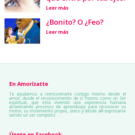
Leer más
¿Bonito? O ¿Feo?
Leer más
En Amorízatte
Te ayudamos a reencontrarte contigo mismo desde el
amor, desde el reconocimiento de sí mismo como un Ser
espiritual, que está viviendo una experiencia humana
atravesando procesos de aprendizaje para reconocer su
motor, su movimiento propio, único y desde allí expresarse
siendo un ser completo.
Únete en Facebook