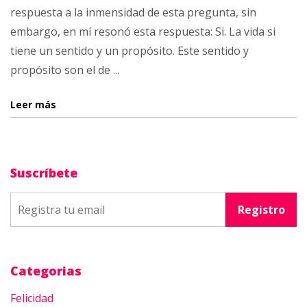
respuesta a la inmensidad de esta pregunta, sin
embargo, en mí resonó esta respuesta: Si. La vida si
tiene un sentido y un propósito. Este sentido y
propósito son el de ...
Leer más
Suscríbete
Categorias
Felicidad