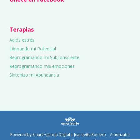
Terapias
Adiós estrés
Liberando mi Potencial
Reprogramando mi Subconsciente
Reprogramando mis emociones
Sintonizo mi Abundancia
Powered by
Smart Agencia Digital
| Jeannette Romero | Amorizatte