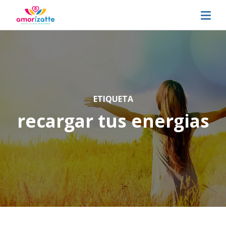
ETIQUETA
recargar tus energias