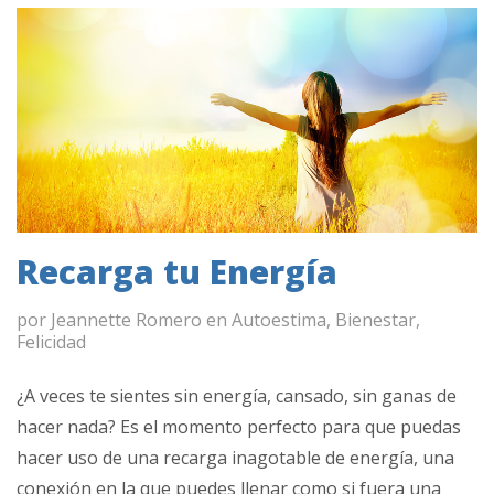
Recarga tu Energía
por
Jeannette Romero
en
Autoestima
,
Bienestar
,
Felicidad
¿A veces te sientes sin energía, cansado, sin ganas de
hacer nada? Es el momento perfecto para que puedas
hacer uso de una recarga inagotable de energía, una
conexión en la que puedes llenar como si fuera una