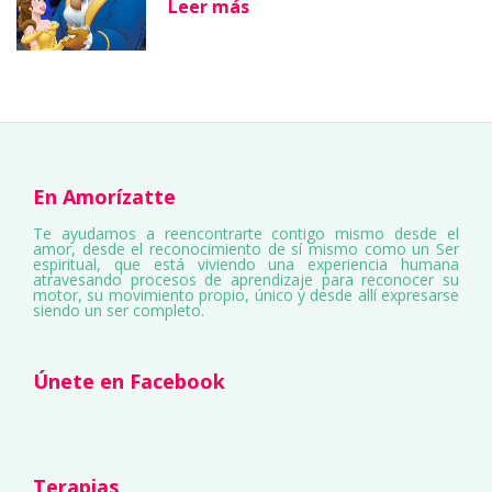
Leer más
En Amorízatte
Te ayudamos a reencontrarte contigo mismo desde el
amor, desde el reconocimiento de sí mismo como un Ser
espiritual, que está viviendo una experiencia humana
atravesando procesos de aprendizaje para reconocer su
motor, su movimiento propio, único y desde allí expresarse
siendo un ser completo.
Únete en Facebook
Terapias