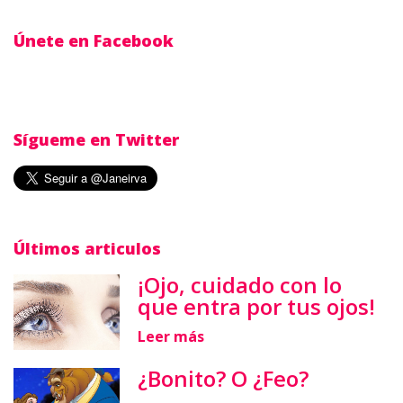
Únete en Facebook
Sígueme en Twitter
Últimos articulos
¡Ojo, cuidado con lo
que entra por tus ojos!
Leer más
¿Bonito? O ¿Feo?