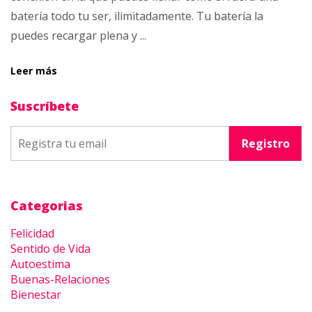
batería todo tu ser, ilimitadamente. Tu batería la
puedes recargar plena y ...
Leer más
Suscríbete
Categorias
Felicidad
Sentido de Vida
Autoestima
Buenas-Relaciones
Bienestar