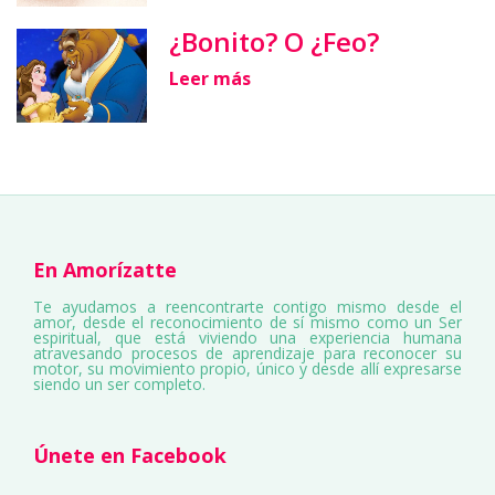
¿Bonito? O ¿Feo?
Leer más
En Amorízatte
Te ayudamos a reencontrarte contigo mismo desde el
amor, desde el reconocimiento de sí mismo como un Ser
espiritual, que está viviendo una experiencia humana
atravesando procesos de aprendizaje para reconocer su
motor, su movimiento propio, único y desde allí expresarse
siendo un ser completo.
Únete en Facebook