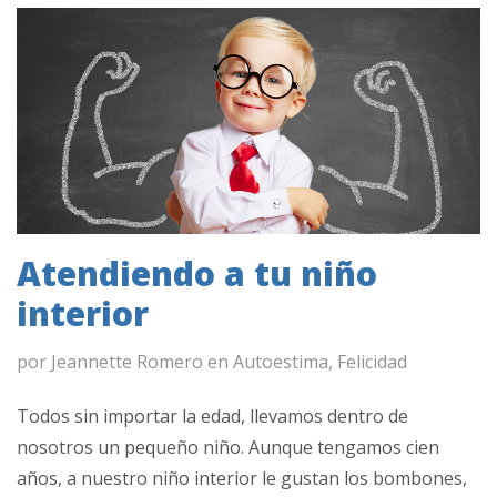
Atendiendo a tu niño
interior
por
Jeannette Romero
en
Autoestima
,
Felicidad
Todos sin importar la edad, llevamos dentro de
nosotros un pequeño niño. Aunque tengamos cien
años, a nuestro niño interior le gustan los bombones,