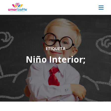
ETIQUETA
Niño Interior;