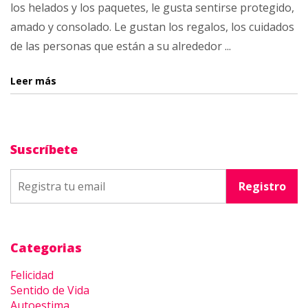
los helados y los paquetes, le gusta sentirse protegido,
amado y consolado. Le gustan los regalos, los cuidados
de las personas que están a su alrededor ...
Leer más
Suscríbete
Categorias
Felicidad
Sentido de Vida
Autoestima