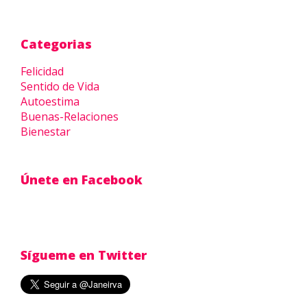
Categorias
Felicidad
Sentido de Vida
Autoestima
Buenas-Relaciones
Bienestar
Únete en Facebook
Sígueme en Twitter