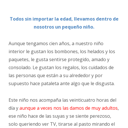
Todos sin importar la edad, llevamos dentro de
nosotros un pequeño niño.
Aunque tengamos cien años, a nuestro niño
interior le gustan los bombones, los helados y los
paquetes, le gusta sentirse protegido, amado y
consolado. Le gustan los regalos, los cuidados de
las personas que están a su alrededor y por
supuesto hace pataleta ante algo que le disgusta.
Este niño nos acompaña las veinticuatro horas del
día y
aunque a veces nos las damos de muy adultos
,
ese niño hace de las suyas y se siente perezoso,
solo queriendo ver TV, tirarse al pasto mirando el