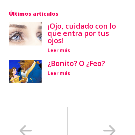
Últimos articulos
¡Ojo, cuidado con lo
que entra por tus
ojos!
Leer más
¿Bonito? O ¿Feo?
Leer más