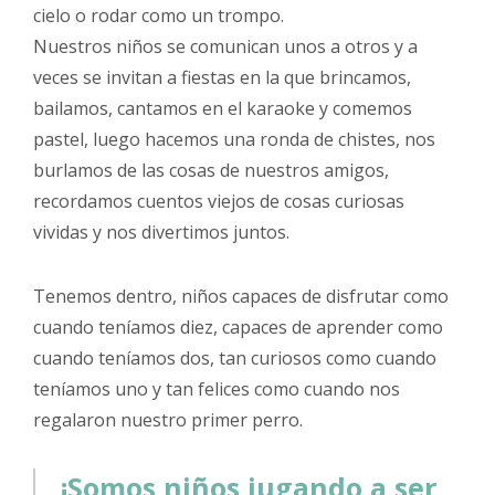
cielo o rodar como un trompo.
Nuestros niños se comunican unos a otros y a
veces se invitan a fiestas en la que brincamos,
bailamos, cantamos en el karaoke y comemos
pastel, luego hacemos una ronda de chistes, nos
burlamos de las cosas de nuestros amigos,
recordamos cuentos viejos de cosas curiosas
vividas y nos divertimos juntos.
Tenemos dentro, niños capaces de disfrutar como
cuando teníamos diez, capaces de aprender como
cuando teníamos dos, tan curiosos como cuando
teníamos uno y tan felices como cuando nos
regalaron nuestro primer perro.
¡Somos niños jugando a ser