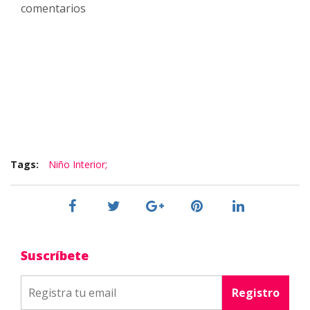
comentarios
Tags:
Niño Interior;
Suscríbete