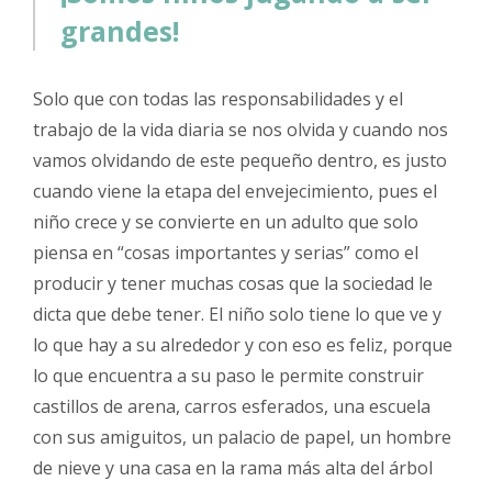
grandes!
Solo que con todas las responsabilidades y el
trabajo de la vida diaria se nos olvida y cuando nos
vamos olvidando de este pequeño dentro, es justo
cuando viene la etapa del envejecimiento, pues el
niño crece y se convierte en un adulto que solo
piensa en “cosas importantes y serias” como el
producir y tener muchas cosas que la sociedad le
dicta que debe tener. El niño solo tiene lo que ve y
lo que hay a su alrededor y con eso es feliz, porque
lo que encuentra a su paso le permite construir
castillos de arena, carros esferados, una escuela
con sus amiguitos, un palacio de papel, un hombre
de nieve y una casa en la rama más alta del árbol