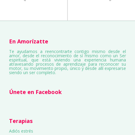
En Amorízatte
Te ayudamos a reencontrarte contigo mismo desde el
amor, desde el reconocimiento de sí mismo como un Ser
espiritual, que está viviendo una experiencia humana
atravesando procesos de aprendizaje para reconocer su
motor, su movimiento propio, único y desde allí expresarse
siendo un ser completo.
Únete en Facebook
Terapias
Adiós estrés