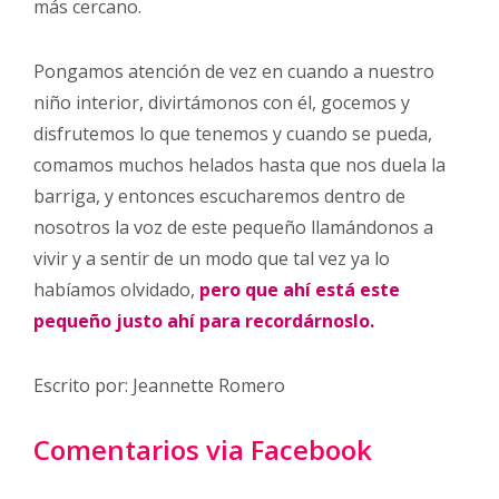
más cercano.
Pongamos atención de vez en cuando a nuestro
niño interior, divirtámonos con él, gocemos y
disfrutemos lo que tenemos y cuando se pueda,
comamos muchos helados hasta que nos duela la
barriga, y entonces escucharemos dentro de
nosotros la voz de este pequeño llamándonos a
vivir y a sentir de un modo que tal vez ya lo
habíamos olvidado,
pero que ahí está este
pequeño justo ahí para recordárnoslo.
Escrito por: Jeannette Romero
Comentarios via Facebook