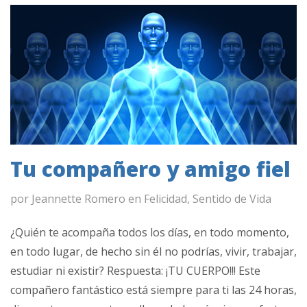
Tu compañero y amigo fiel
por
Jeannette Romero
en
Felicidad
,
Sentido de Vida
¿Quién te acompaña todos los días, en todo momento,
en todo lugar, de hecho sin él no podrías, vivir, trabajar,
estudiar ni existir? Respuesta: ¡TU CUERPO!!! Este
compañero fantástico está siempre para ti las 24 horas,