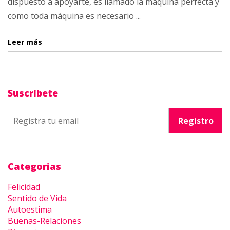
dispuesto a apoyarte, es llamado la máquina perfecta y
como toda máquina es necesario ...
Leer más
Suscríbete
Categorias
Felicidad
Sentido de Vida
Autoestima
Buenas-Relaciones