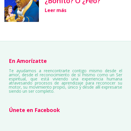
¿Bonito? O ¿Feo?
Leer más
En Amorízatte
Te ayudamos a reencontrarte contigo mismo desde el
amor, desde el reconocimiento de sí mismo como un Ser
espiritual, que está viviendo una experiencia humana
atravesando procesos de aprendizaje para reconocer su
motor, su movimiento propio, único y desde allí expresarse
siendo un ser completo.
Únete en Facebook