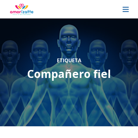
ETIQUETA
Compañero fiel