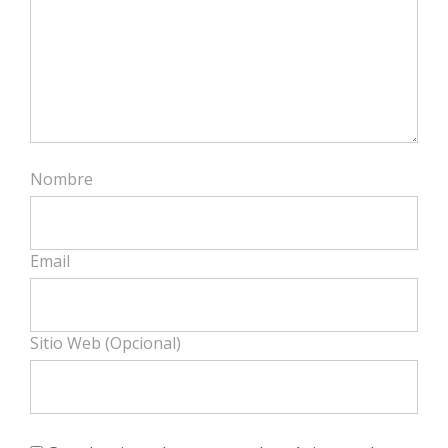
Nombre
Email
Sitio Web (Opcional)