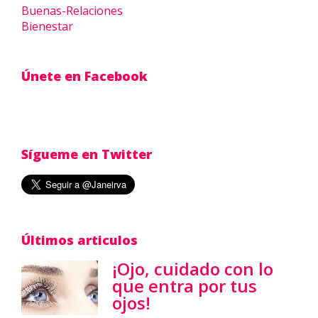
Buenas-Relaciones
Bienestar
Únete en Facebook
Sígueme en Twitter
Últimos articulos
¡Ojo, cuidado con lo
que entra por tus
ojos!