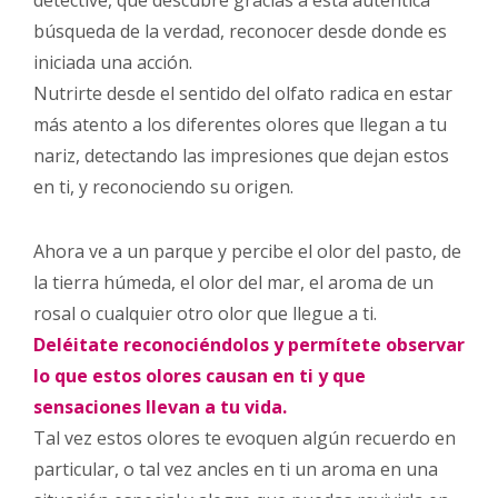
detective, que descubre gracias a esta auténtica
búsqueda de la verdad, reconocer desde donde es
iniciada una acción.
Nutrirte desde el sentido del olfato radica en estar
más atento a los diferentes olores que llegan a tu
nariz, detectando las impresiones que dejan estos
en ti, y reconociendo su origen.
Ahora ve a un parque y percibe el olor del pasto, de
la tierra húmeda, el olor del mar, el aroma de un
rosal o cualquier otro olor que llegue a ti.
Deléitate reconociéndolos y permítete observar
lo que estos olores causan en ti y que
sensaciones llevan a tu vida.
Tal vez estos olores te evoquen algún recuerdo en
particular, o tal vez ancles en ti un aroma en una