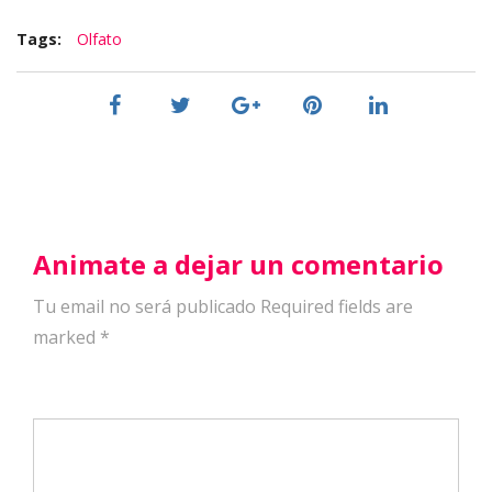
Tags:
Olfato
Animate a dejar un comentario
Tu email no será publicado Required fields are
marked
*