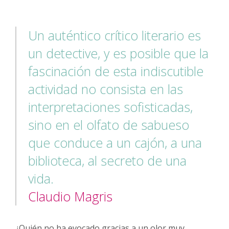
Un auténtico crítico literario es
un detective, y es posible que la
fascinación de esta indiscutible
actividad no consista en las
interpretaciones sofisticadas,
sino en el olfato de sabueso
que conduce a un cajón, a una
biblioteca, al secreto de una
vida.
Claudio Magris
¿Quién no ha evocado gracias a un olor muy