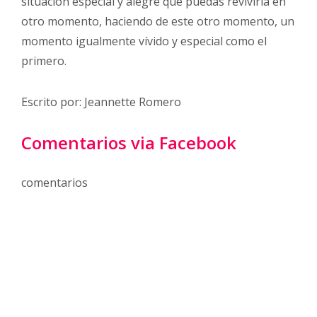
situación especial y alegre que puedas revivirla en
otro momento, haciendo de este otro momento, un
momento igualmente vívido y especial como el
primero.
Escrito por: Jeannette Romero
Comentarios via Facebook
comentarios