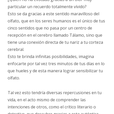
particular un recuerdo totalmente vívido?
Esto se da gracias a este sentido maravilloso del
olfato, que en los seres humanos es el único de tus
cinco sentidos que no pasa por un centro de
recepción en el cerebro llamado Tálamo, sino que
tiene una conexión directa de tu nariz a tu corteza
cerebral.
Esto te brinda infinitas posibilidades, imagina
enfocarte por tal vez tres minutos de tus días en lo
que hueles y de esta manera lograr sensibilizar tu
olfato.
Tal vez esto tendría diversas repercusiones en tu
vida, en el acto mismo de comprender las
intenciones de otros, como el crítico literario o