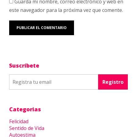
Guarda mi nombre, correo electrónico y web en
este navegador para la próxima vez que comente.
Suscríbete
Categorias
Felicidad
Sentido de Vida
Autoestima