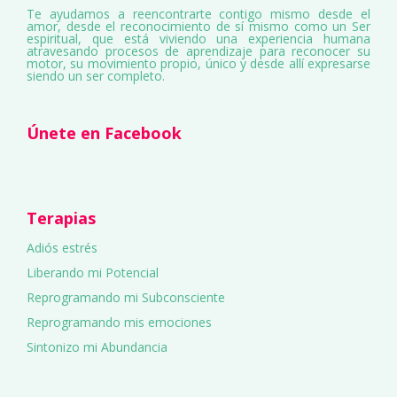
Te ayudamos a reencontrarte contigo mismo desde el
amor, desde el reconocimiento de sí mismo como un Ser
espiritual, que está viviendo una experiencia humana
atravesando procesos de aprendizaje para reconocer su
motor, su movimiento propio, único y desde allí expresarse
siendo un ser completo.
Únete en Facebook
Terapias
Adiós estrés
Liberando mi Potencial
Reprogramando mi Subconsciente
Reprogramando mis emociones
Sintonizo mi Abundancia