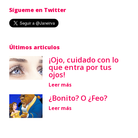
Sígueme en Twitter
Últimos articulos
¡Ojo, cuidado con lo
que entra por tus
ojos!
Leer más
¿Bonito? O ¿Feo?
Leer más