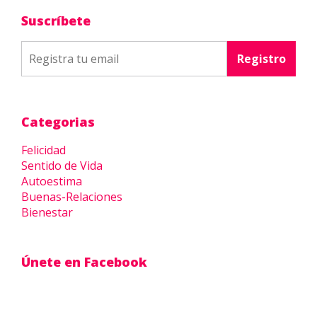
Suscríbete
Categorias
Felicidad
Sentido de Vida
Autoestima
Buenas-Relaciones
Bienestar
Únete en Facebook