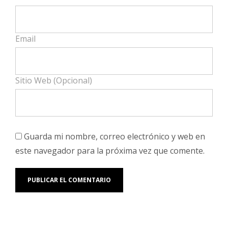
Email
Sitio Web (Opcional)
Guarda mi nombre, correo electrónico y web en
este navegador para la próxima vez que comente.