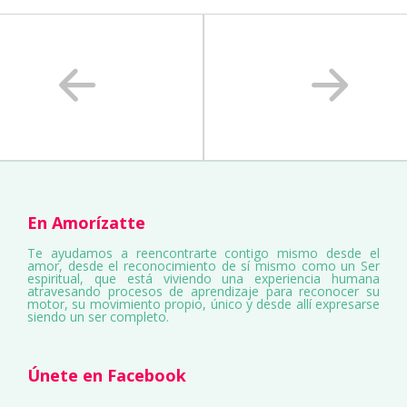
En Amorízatte
Te ayudamos a reencontrarte contigo mismo desde el
amor, desde el reconocimiento de sí mismo como un Ser
espiritual, que está viviendo una experiencia humana
atravesando procesos de aprendizaje para reconocer su
motor, su movimiento propio, único y desde allí expresarse
siendo un ser completo.
Únete en Facebook