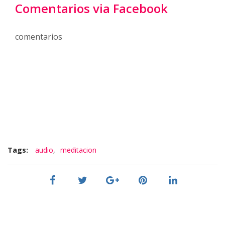
Comentarios via Facebook
comentarios
Tags:
audio
,
meditacion