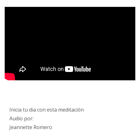
Inicia tu dia con esta meditación
Audio por:
Jeannette Romero