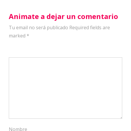
Animate a dejar un comentario
Tu email no será publicado Required fields are
marked
*
Nombre