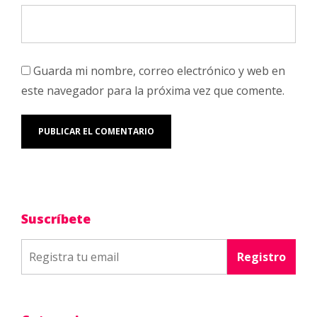
Guarda mi nombre, correo electrónico y web en
este navegador para la próxima vez que comente.
Suscríbete