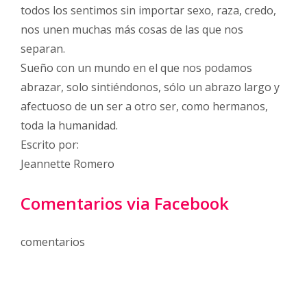
todos los sentimos sin importar sexo, raza, credo,
nos unen muchas más cosas de las que nos
separan.
Sueño con un mundo en el que nos podamos
abrazar, solo sintiéndonos, sólo un abrazo largo y
afectuoso de un ser a otro ser, como hermanos,
toda la humanidad.
Escrito por:
Jeannette Romero
Comentarios via Facebook
comentarios