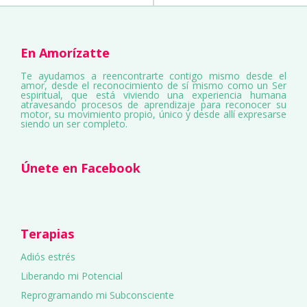
En Amorízatte
Te ayudamos a reencontrarte contigo mismo desde el
amor, desde el reconocimiento de sí mismo como un Ser
espiritual, que está viviendo una experiencia humana
atravesando procesos de aprendizaje para reconocer su
motor, su movimiento propio, único y desde allí expresarse
siendo un ser completo.
Únete en Facebook
Terapias
Adiós estrés
Liberando mi Potencial
Reprogramando mi Subconsciente