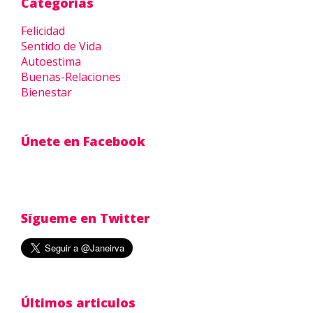
Categorias
Felicidad
Sentido de Vida
Autoestima
Buenas-Relaciones
Bienestar
Únete en Facebook
Sígueme en Twitter
Últimos articulos