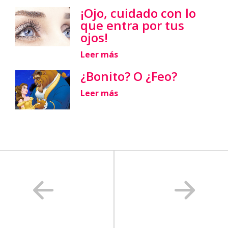
¡Ojo, cuidado con lo
que entra por tus
ojos!
Leer más
¿Bonito? O ¿Feo?
Leer más