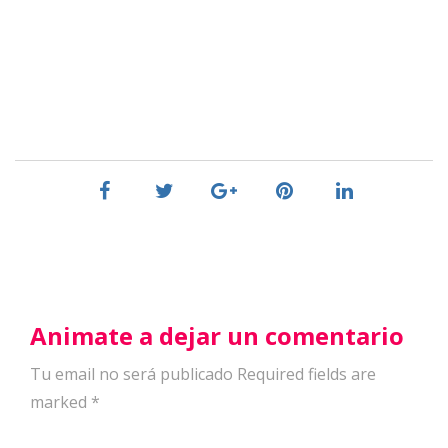
Animate a dejar un comentario
Tu email no será publicado Required fields are
marked
*