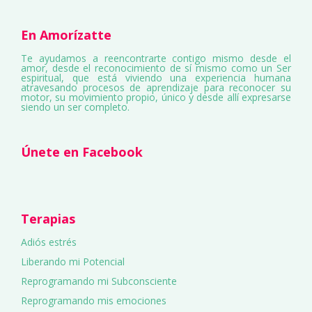
En Amorízatte
Te ayudamos a reencontrarte contigo mismo desde el
amor, desde el reconocimiento de sí mismo como un Ser
espiritual, que está viviendo una experiencia humana
atravesando procesos de aprendizaje para reconocer su
motor, su movimiento propio, único y desde allí expresarse
siendo un ser completo.
Únete en Facebook
Terapias
Adiós estrés
Liberando mi Potencial
Reprogramando mi Subconsciente
Reprogramando mis emociones