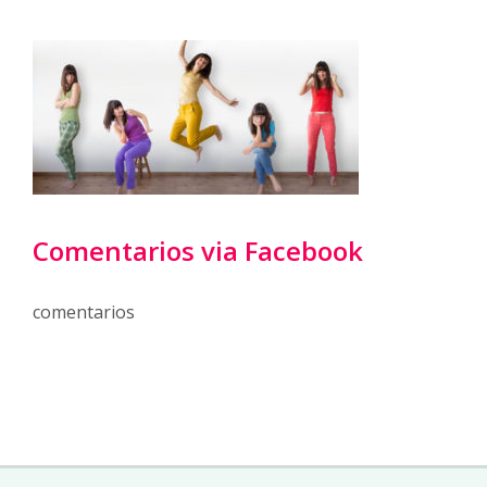
Comentarios via Facebook
comentarios