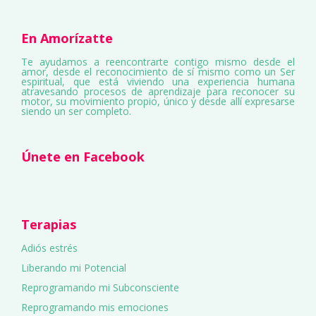
En Amorízatte
Te ayudamos a reencontrarte contigo mismo desde el
amor, desde el reconocimiento de sí mismo como un Ser
espiritual, que está viviendo una experiencia humana
atravesando procesos de aprendizaje para reconocer su
motor, su movimiento propio, único y desde allí expresarse
siendo un ser completo.
Únete en Facebook
Terapias
Adiós estrés
Liberando mi Potencial
Reprogramando mi Subconsciente
Reprogramando mis emociones