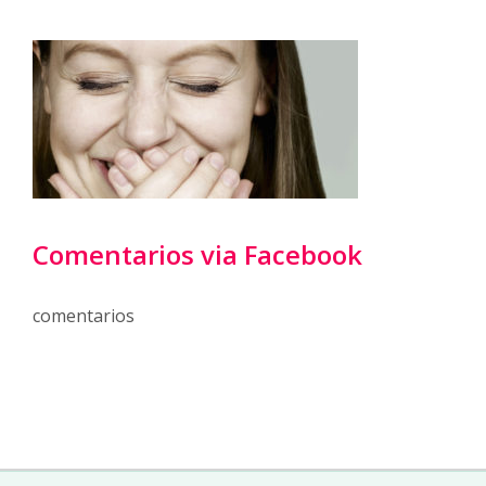
Comentarios via Facebook
comentarios