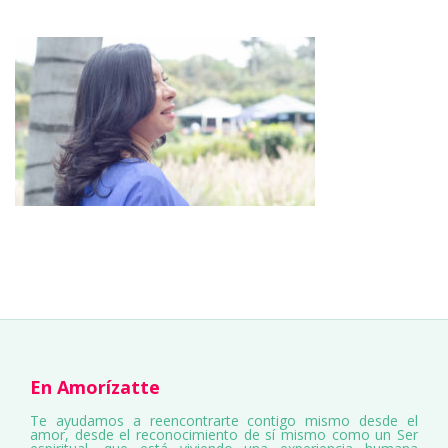
En Amorízatte
Te ayudamos a reencontrarte contigo mismo desde el
amor, desde el reconocimiento de sí mismo como un Ser