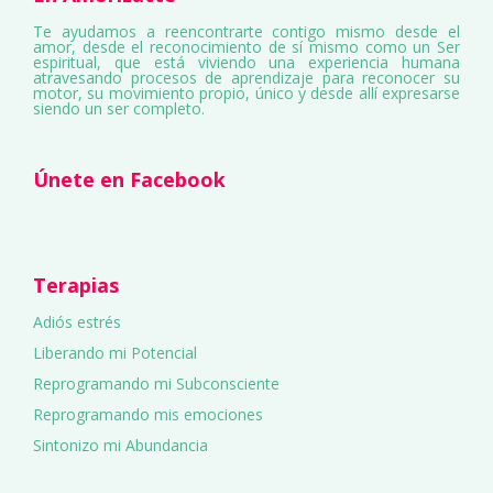
Te ayudamos a reencontrarte contigo mismo desde el
amor, desde el reconocimiento de sí mismo como un Ser
espiritual, que está viviendo una experiencia humana
atravesando procesos de aprendizaje para reconocer su
motor, su movimiento propio, único y desde allí expresarse
siendo un ser completo.
Únete en Facebook
Terapias
Adiós estrés
Liberando mi Potencial
Reprogramando mi Subconsciente
Reprogramando mis emociones
Sintonizo mi Abundancia