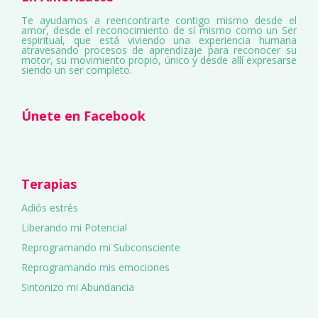
Te ayudamos a reencontrarte contigo mismo desde el
amor, desde el reconocimiento de sí mismo como un Ser
espiritual, que está viviendo una experiencia humana
atravesando procesos de aprendizaje para reconocer su
motor, su movimiento propio, único y desde allí expresarse
siendo un ser completo.
Únete en Facebook
Terapias
Adiós estrés
Liberando mi Potencial
Reprogramando mi Subconsciente
Reprogramando mis emociones
Sintonizo mi Abundancia