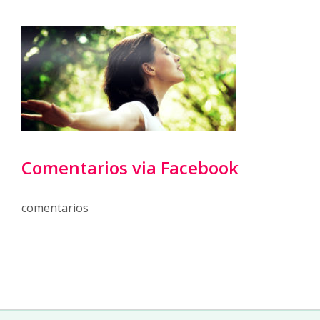
Comentarios via Facebook
comentarios