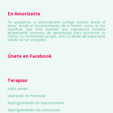
En Amorízatte
Te ayudamos a reencontrarte contigo mismo desde el
amor, desde el reconocimiento de sí mismo como un Ser
espiritual, que está viviendo una experiencia humana
atravesando procesos de aprendizaje para reconocer su
motor, su movimiento propio, único y desde allí expresarse
siendo un ser completo.
Únete en Facebook
Terapias
Adiós estrés
Liberando mi Potencial
Reprogramando mi Subconsciente
Reprogramando mis emociones