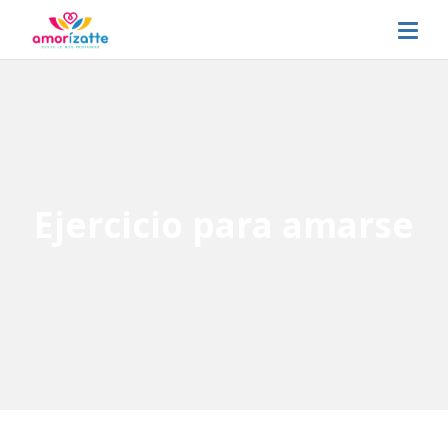
Ejercicio para amarse