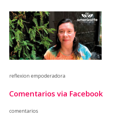
reflexion empoderadora
Comentarios via Facebook
comentarios