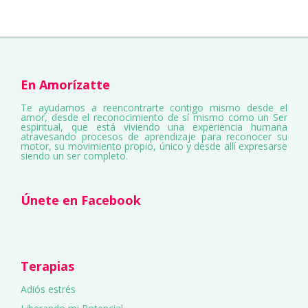
En Amorízatte
Te ayudamos a reencontrarte contigo mismo desde el
amor, desde el reconocimiento de sí mismo como un Ser
espiritual, que está viviendo una experiencia humana
atravesando procesos de aprendizaje para reconocer su
motor, su movimiento propio, único y desde allí expresarse
siendo un ser completo.
Únete en Facebook
Terapias
Adiós estrés