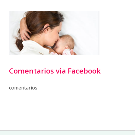
Comentarios via Facebook
comentarios