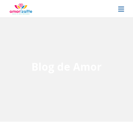
Blog de Amor