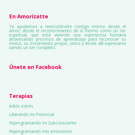
En Amorízatte
Te ayudamos a reencontrarte contigo mismo desde el
amor, desde el reconocimiento de sí mismo como un Ser
espiritual, que está viviendo una experiencia humana
atravesando procesos de aprendizaje para reconocer su
motor, su movimiento propio, único y desde allí expresarse
siendo un ser completo.
Únete en Facebook
Terapias
Adiós estrés
Liberando mi Potencial
Reprogramando mi Subconsciente
Reprogramando mis emociones