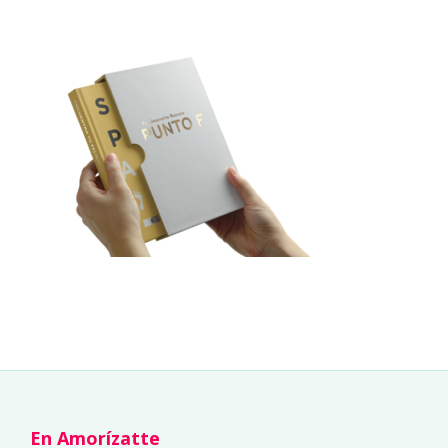
En Amorízatte