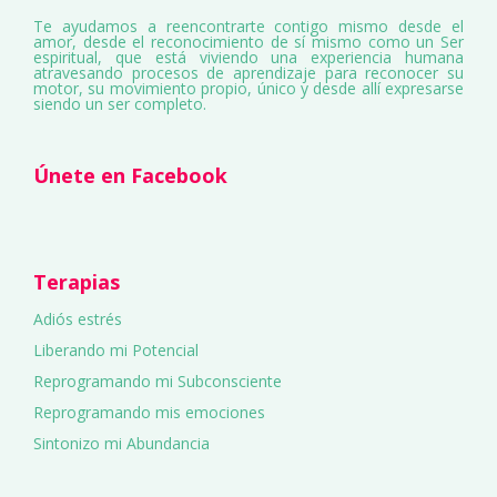
Te ayudamos a reencontrarte contigo mismo desde el
amor, desde el reconocimiento de sí mismo como un Ser
espiritual, que está viviendo una experiencia humana
atravesando procesos de aprendizaje para reconocer su
motor, su movimiento propio, único y desde allí expresarse
siendo un ser completo.
Únete en Facebook
Terapias
Adiós estrés
Liberando mi Potencial
Reprogramando mi Subconsciente
Reprogramando mis emociones
Sintonizo mi Abundancia